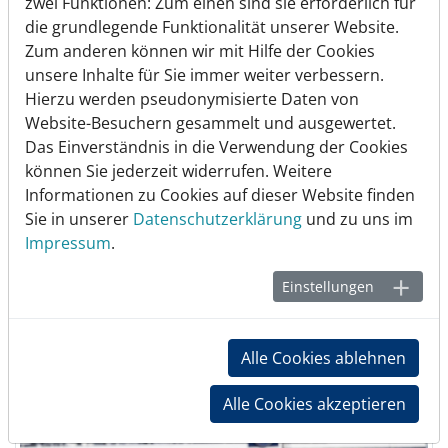
zwei Funktionen: Zum einen sind sie erforderlich für
die grundlegende Funktionalität unserer Website.
Zum anderen können wir mit Hilfe der Cookies
unsere Inhalte für Sie immer weiter verbessern.
Hierzu werden pseudonymisierte Daten von
Website-Besuchern gesammelt und ausgewertet.
Das Einverständnis in die Verwendung der Cookies
können Sie jederzeit widerrufen. Weitere
Informationen zu Cookies auf dieser Website finden
Sie in unserer
Datenschutzerklärung
und zu uns im
Impressum
.
Einstellungen
Alle Cookies ablehnen
Alle Cookies akzeptieren