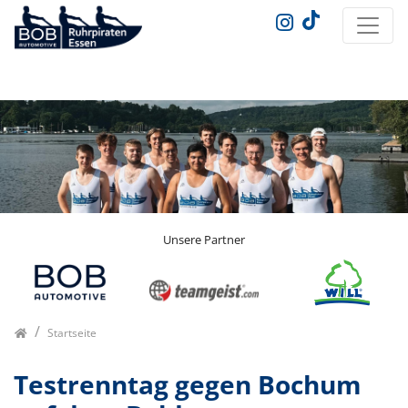
Unsere Partner
Startseite
Testrenntag gegen Bochum