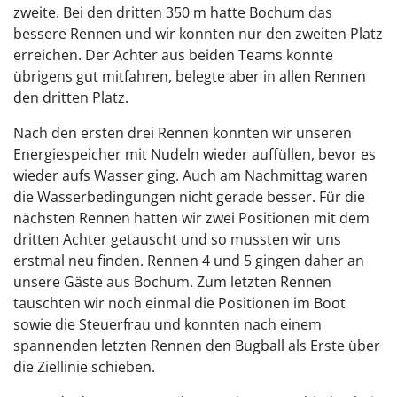
zweite. Bei den dritten 350 m hatte Bochum das
bessere Rennen und wir konnten nur den zweiten Platz
erreichen. Der Achter aus beiden Teams konnte
übrigens gut mitfahren, belegte aber in allen Rennen
den dritten Platz.
Nach den ersten drei Rennen konnten wir unseren
Energiespeicher mit Nudeln wieder auffüllen, bevor es
wieder aufs Wasser ging. Auch am Nachmittag waren
die Wasserbedingungen nicht gerade besser. Für die
nächsten Rennen hatten wir zwei Positionen mit dem
dritten Achter getauscht und so mussten wir uns
erstmal neu finden. Rennen 4 und 5 gingen daher an
unsere Gäste aus Bochum. Zum letzten Rennen
tauschten wir noch einmal die Positionen im Boot
sowie die Steuerfrau und konnten nach einem
spannenden letzten Rennen den Bugball als Erste über
die Ziellinie schieben.