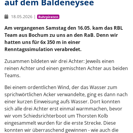
auf dem Baldeneysee
18.05.2026
|
Ruhrpiraten
Am vergangenen Samstag den 16.05. kam das RBL
Team aus Bochum zu uns an den RaB. Denn wir
hatten uns für 6x 350 m in einer
Renntagssimulation verabredet.
Zusammen bildeten wir drei Achter: Jeweils einen
reinen Achter und einen gemischten Achter aus beiden
Teams.
Bei einem ordentlichen Wind, der das Wasser zum
sprichwörtlichen Acker verwandelte, ging es dann nach
einer kurzen Einweisung aufs Wasser. Dort konnten
sich alle drei Achter erst einmal warmmachen, bevor
wir vom Schiedsrichterboot um Thorsten Kolb
eingesammelt wurden für die erste Strecke. Diese
konnten wir überraschend gewinnen - wie auch die