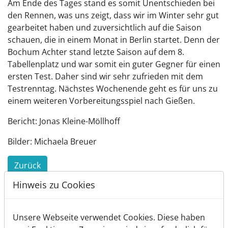
Am Ende des Tages stand es somit Unentschieden bei
den Rennen, was uns zeigt, dass wir im Winter sehr gut
gearbeitet haben und zuversichtlich auf die Saison
schauen, die in einem Monat in Berlin startet. Denn der
Bochum Achter stand letzte Saison auf dem 8.
Tabellenplatz und war somit ein guter Gegner für einen
ersten Test. Daher sind wir sehr zufrieden mit dem
Testrenntag. Nächstes Wochenende geht es für uns zu
einem weiteren Vorbereitungsspiel nach Gießen.
Bericht: Jonas Kleine-Möllhoff
Bilder: Michaela Breuer
Zurück
Hinweis zu Cookies
Unsere Webseite verwendet Cookies. Diese haben